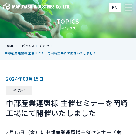
EN
TOPICS
トピックス
›
›
›
HOME
トピックス
その他
中部産業連盟様 主催セミナーを岡崎工場にて開催いたしました
2024年03月15日
その他
中部産業連盟様 主催セミナーを岡崎
工場にて開催いたしました
3月15日（金）に中部産業連盟様主催セミナー『実