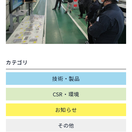
カテゴリ
技術・製品
CSR・環境
お知らせ
その他