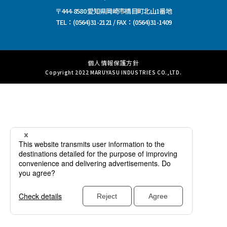
〒444-8580 愛知県岡崎市橋目町北山1番地
TEL：(0564)31-2121 / FAX：(0564)31-1409
個人情報保護方針
Copyright 2022 MARUYASU INDUSTRIES CO.,LTD.