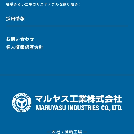
福受みらい工場のサステナブルな取り組み！
採用情報
お問い合わせ
個人情報保護方針
ー 本社 / 岡崎工場 ー