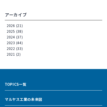
アーカイブ
2026
(21)
2025
(38)
2024
(37)
2023
(44)
2022
(33)
2021
(2)
TOPICS一覧
マルヤス工業の未来図