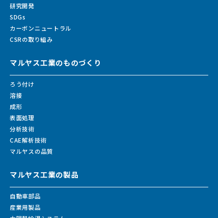
研究開発
SDGs
カーボンニュートラル
CSRの取り組み
マルヤス工業のものづくり
ろう付け
溶接
成形
表面処理
分析技術
CAE解析技術
マルヤスの品質
マルヤス工業の製品
自動車部品
産業用製品